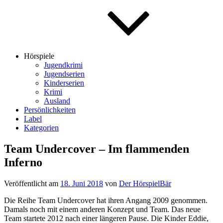
Hörspiele
Jugendkrimi
Jugendserien
Kinderserien
Krimi
Ausland
Persönlichkeiten
Label
Kategorien
Team Undercover – Im flammenden
Inferno
Veröffentlicht am
18. Juni 2018
von
Der HörspielBär
Die Reihe Team Undercover hat ihren Angang 2009 genommen.
Damals noch mit einem anderen Konzept und Team. Das neue
Team startete 2012 nach einer längeren Pause. Die Kinder Eddie,