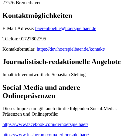
27576 Bremerhaven
Kontaktmöglichkeiten
E-Mail-Adresse:
baerenhoehle@hoerspielbaer.de
Telefon: 01727802795
Kontaktformular:
https://dev.hoerspielbaer.de/kontakt/
Journalistisch-redaktionelle Angebote
Inhaltlich verantwortlich: Sebastian Stelling
Social Media und andere
Onlinepräsenzen
Dieses Impressum gilt auch für die folgenden Social-Media-
Präsenzen und Onlineprofile:
https://www.facebook.com/derhoerspielbaer/
https://www.instagram.com/derhoerspielbaer/