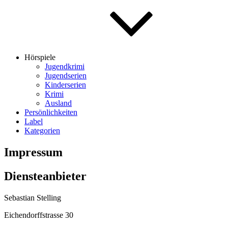
Hörspiele
Jugendkrimi
Jugendserien
Kinderserien
Krimi
Ausland
Persönlichkeiten
Label
Kategorien
Impressum
Diensteanbieter
Sebastian Stelling
Eichendorffstrasse 30