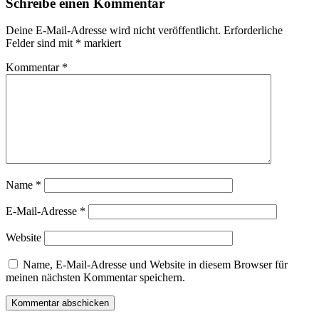
Schreibe einen Kommentar
Deine E-Mail-Adresse wird nicht veröffentlicht.
Erforderliche
Felder sind mit
*
markiert
Kommentar
*
Name
*
E-Mail-Adresse
*
Website
Name, E-Mail-Adresse und Website in diesem Browser für
meinen nächsten Kommentar speichern.