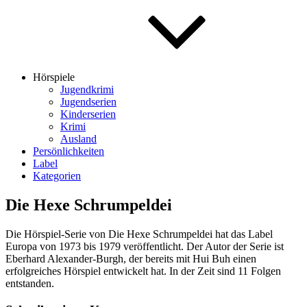
Hörspiele
Jugendkrimi
Jugendserien
Kinderserien
Krimi
Ausland
Persönlichkeiten
Label
Kategorien
Die Hexe Schrumpeldei
Die Hörspiel-Serie von Die Hexe Schrumpeldei hat das Label
Europa von 1973 bis 1979 veröffentlicht. Der Autor der Serie ist
Eberhard Alexander-Burgh, der bereits mit Hui Buh einen
erfolgreiches Hörspiel entwickelt hat. In der Zeit sind 11 Folgen
entstanden.