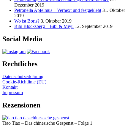
Dezember 2019
Petronella Apfelmus – Verhext und festgeklebt
31. Oktober
2019
Wo ist Boris?
3. Oktober 2019
Bibi Blocksberg – Bibi & Miyu
12. September 2019
Social Media
Rechtliches
Datenschutzerklärung
Cookie-Richtlinie (EU)
Kontakt
Impressum
Rezensionen
Tiao Tiao – Das chinesische Gespenst – Folge 1