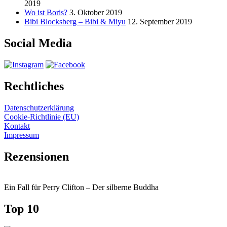
2019
Wo ist Boris?
3. Oktober 2019
Bibi Blocksberg – Bibi & Miyu
12. September 2019
Social Media
Rechtliches
Datenschutzerklärung
Cookie-Richtlinie (EU)
Kontakt
Impressum
Rezensionen
Ein Fall für Perry Clifton – Der silberne Buddha
Top 10