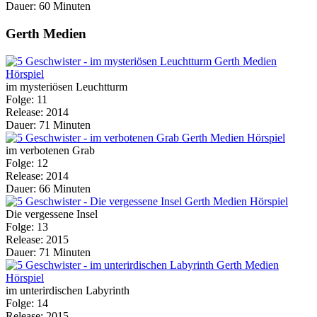
Dauer: 60 Minuten
Gerth Medien
im mysteriösen Leuchtturm
Folge: 11
Release: 2014
Dauer: 71 Minuten
im verbotenen Grab
Folge: 12
Release: 2014
Dauer: 66 Minuten
Die vergessene Insel
Folge: 13
Release: 2015
Dauer: 71 Minuten
im unterirdischen Labyrinth
Folge: 14
Release: 2015