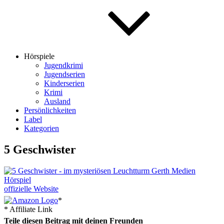
Hörspiele
Jugendkrimi
Jugendserien
Kinderserien
Krimi
Ausland
Persönlichkeiten
Label
Kategorien
5 Geschwister
offizielle Website
*
* Affiliate Link
Teile diesen Beitrag mit deinen Freunden