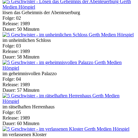
lösen das Geheimnis der Abenteuerburg
Folge: 02
Release: 1989
Dauer: 50 Minuten
im unheimlichen Schloss
Folge: 03
Release: 1989
Dauer: 58 Minuten
im geheimnisvollen Palazzo
Folge: 04
Release: 1989
Dauer: 57 Minuten
im rätselhaften Herrenhaus
Folge: 05
Release: 1989
Dauer: 60 Minuten
im verlassenen Kloster