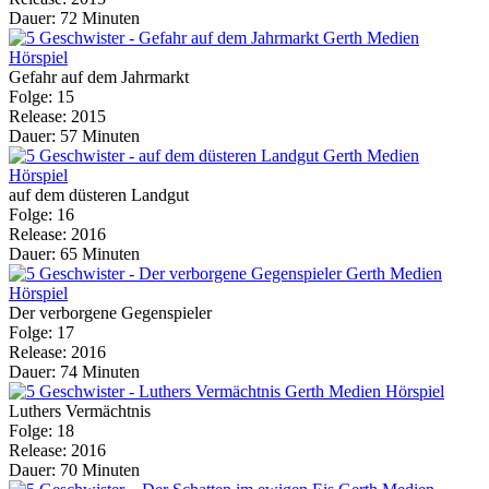
Dauer: 72 Minuten
Gefahr auf dem Jahrmarkt
Folge: 15
Release: 2015
Dauer: 57 Minuten
auf dem düsteren Landgut
Folge: 16
Release: 2016
Dauer: 65 Minuten
Der verborgene Gegenspieler
Folge: 17
Release: 2016
Dauer: 74 Minuten
Luthers Vermächtnis
Folge: 18
Release: 2016
Dauer: 70 Minuten