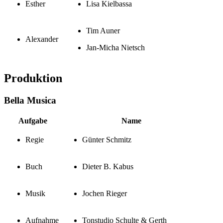
Esther
Lisa Kielbassa
Tim Auner
Alexander
Jan-Micha Nietsch
Produktion
Bella Musica
Aufgabe
Name
Regie
Günter Schmitz
Buch
Dieter B. Kabus
Musik
Jochen Rieger
Aufnahme
Tonstudio Schulte & Gerth