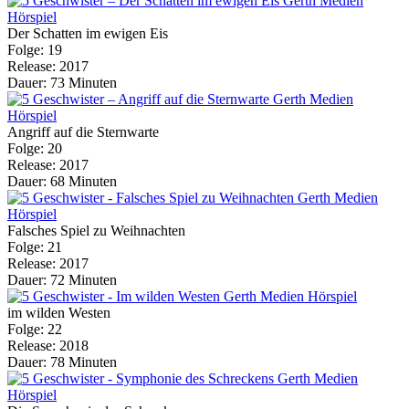
Der Schatten im ewigen Eis
Folge: 19
Release: 2017
Dauer: 73 Minuten
Angriff auf die Sternwarte
Folge: 20
Release: 2017
Dauer: 68 Minuten
Falsches Spiel zu Weihnachten
Folge: 21
Release: 2017
Dauer: 72 Minuten
im wilden Westen
Folge: 22
Release: 2018
Dauer: 78 Minuten