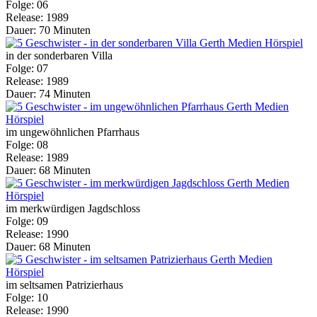
Folge: 06
Release: 1989
Dauer: 70 Minuten
in der sonderbaren Villa
Folge: 07
Release: 1989
Dauer: 74 Minuten
im ungewöhnlichen Pfarrhaus
Folge: 08
Release: 1989
Dauer: 68 Minuten
im merkwürdigen Jagdschloss
Folge: 09
Release: 1990
Dauer: 68 Minuten
im seltsamen Patrizierhaus
Folge: 10
Release: 1990