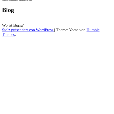
Blog
Wo ist Boris?
Stolz präsentiert von WordPress
|
Theme: Yocto von
Humble
Themes
.