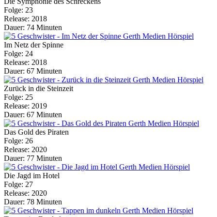
Die Symphonie des Schreckens
Folge: 23
Release: 2018
Dauer: 74 Minuten
Im Netz der Spinne
Folge: 24
Release: 2018
Dauer: 67 Minuten
Zurück in die Steinzeit
Folge: 25
Release: 2019
Dauer: 67 Minuten
Das Gold des Piraten
Folge: 26
Release: 2020
Dauer: 77 Minuten
Die Jagd im Hotel
Folge: 27
Release: 2020
Dauer: 78 Minuten