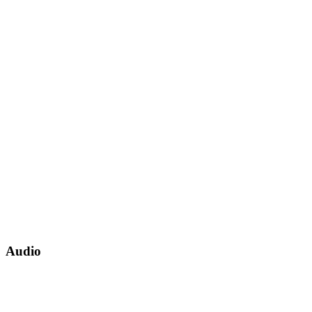
Audio