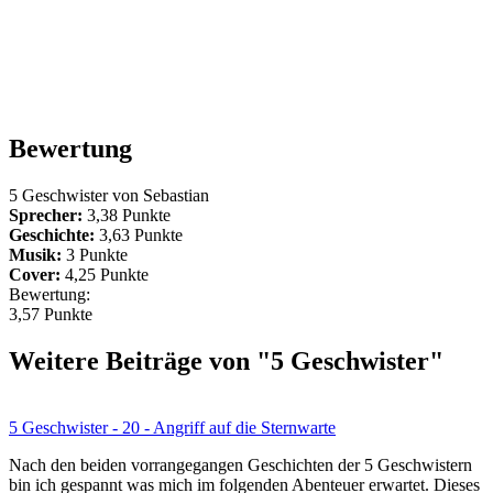
Bewertung
5 Geschwister von
Sebastian
Sprecher:
3,38 Punkte
Geschichte:
3,63 Punkte
Musik:
3 Punkte
Cover:
4,25 Punkte
Bewertung:
3,57 Punkte
Weitere Beiträge von "5 Geschwister"
5 Geschwister - 20 - Angriff auf die Sternwarte
Nach den beiden vorrangegangen Geschichten der 5 Geschwistern
bin ich gespannt was mich im folgenden Abenteuer erwartet. Dieses