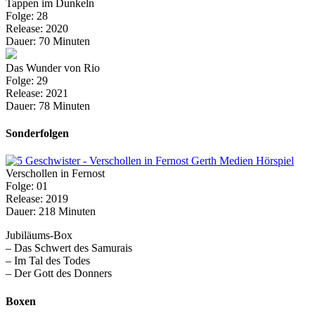
Tappen im Dunkeln
Folge: 28
Release: 2020
Dauer: 70 Minuten
Das Wunder von Rio
Folge: 29
Release: 2021
Dauer: 78 Minuten
Sonderfolgen
Verschollen in Fernost
Folge: 01
Release: 2019
Dauer: 218 Minuten
Jubiläums-Box
– Das Schwert des Samurais
– Im Tal des Todes
– Der Gott des Donners
Boxen