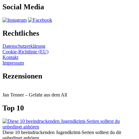
Social Media
Rechtliches
Datenschutzerklärung
Cookie-Richtlinie (EU)
Kontakt
Impressum
Rezensionen
Jan Tenner – Gefahr aus dem All
Top 10
Diese 10 beeindruckenden Jugendkrimi-Serien solltest du dir
unbedingt anhören