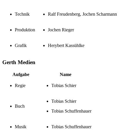
Technik
Ralf Freudenberg, Jochen Scharmann
Produktion
Jochen Rieger
Grafik
Herybert Kassühlke
Gerth Medien
Aufgabe
Name
Regie
Tobias Schier
Tobias Schier
Buch
Tobias Schuffenhauer
Musik
Tobias Schuffenhauer