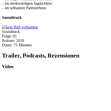
– im merkwürdigen Jagdschloss
– im seltsamen Patrizierhaus
Soundtrack
Soundtrack
Folge: 01
Release: 2019
Dauer: 75 Minuten
Trailer, Podcasts, Rezensionen
Video