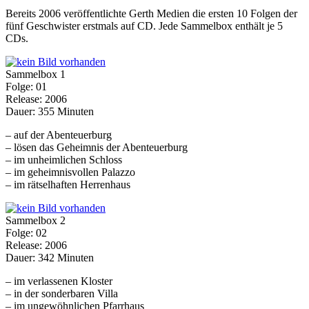
Bereits 2006 veröffentlichte Gerth Medien die ersten 10 Folgen der
fünf Geschwister erstmals auf CD. Jede Sammelbox enthält je 5
CDs.
Sammelbox 1
Folge: 01
Release: 2006
Dauer: 355 Minuten
– auf der Abenteuerburg
– lösen das Geheimnis der Abenteuerburg
– im unheimlichen Schloss
– im geheimnisvollen Palazzo
– im rätselhaften Herrenhaus
Sammelbox 2
Folge: 02
Release: 2006
Dauer: 342 Minuten
– im verlassenen Kloster
– in der sonderbaren Villa
– im ungewöhnlichen Pfarrhaus