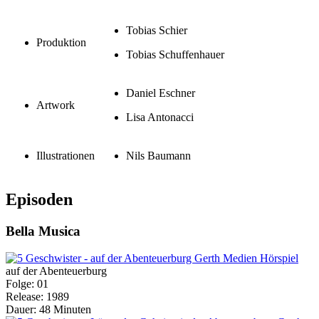
Tobias Schier
Produktion
Tobias Schuffenhauer
Daniel Eschner
Artwork
Lisa Antonacci
Illustrationen
Nils Baumann
Episoden
Bella Musica
auf der Abenteuerburg
Folge: 01
Release: 1989
Dauer: 48 Minuten