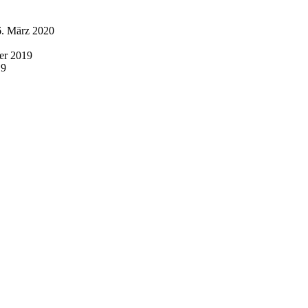
6. März 2020
er 2019
19