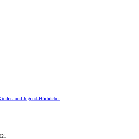
Kinder- und Jugend-Hörbücher
021