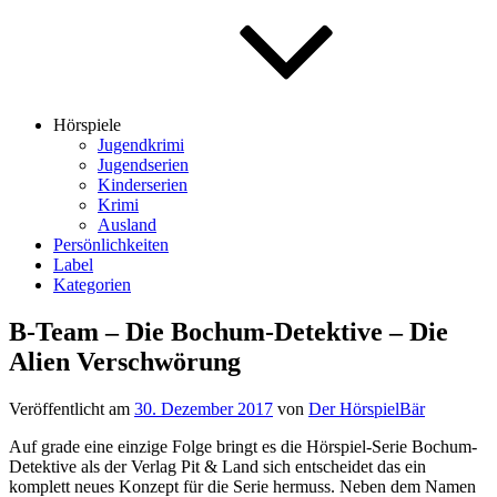
Hörspiele
Jugendkrimi
Jugendserien
Kinderserien
Krimi
Ausland
Persönlichkeiten
Label
Kategorien
B-Team – Die Bochum-Detektive – Die
Alien Verschwörung
Veröffentlicht am
30. Dezember 2017
von
Der HörspielBär
Auf grade eine einzige Folge bringt es die Hörspiel-Serie Bochum-
Detektive als der Verlag Pit & Land sich entscheidet das ein
komplett neues Konzept für die Serie hermuss. Neben dem Namen