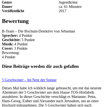
Genre
Jugendkrimi
Dauer
ca. 61 Minuten
Veröffentlicht
2017
Bewertung
B-Team – Die Bochum-Detektive von
Sebastian
Sprecher:
4 Punkte
Geschichte:
5 Punkte
Musik:
4 Punkte
Cover:
3 Punkte
Bewertung:
4 Punkte
Diese Beiträge werden dir auch gefallen
5 Geschwister – Im Netz der Spinne
Dieses Mal habe ich wirklich lange gebraucht, um mir das neueste
Abenteuer der 5 Geschwister aus dem Hause TOS-Hörfabrik
anzuhören. In dieser Geschichte verschlägt es Marianne, Petra,
Hans-Georg, Esther und Alexander nach Jerusalem, um an einer
Hochzeit teilzunehmen. Die 5 Geschwister haben sich nach