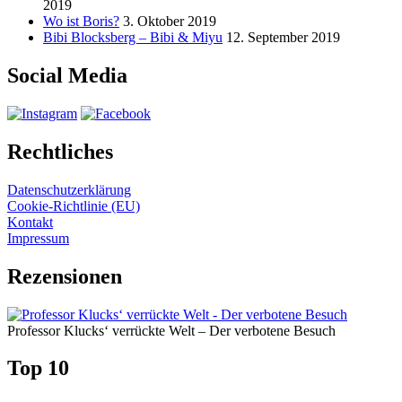
2019
Wo ist Boris?
3. Oktober 2019
Bibi Blocksberg – Bibi & Miyu
12. September 2019
Social Media
Rechtliches
Datenschutzerklärung
Cookie-Richtlinie (EU)
Kontakt
Impressum
Rezensionen
Professor Klucks‘ verrückte Welt – Der verbotene Besuch
Top 10