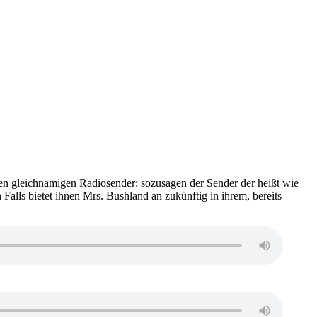
en gleichnamigen Radiosender: sozusagen der Sender der heißt wie
Falls bietet ihnen Mrs. Bushland an zukünftig in ihrem, bereits