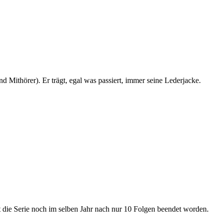
 Mithörer). Er trägt, egal was passiert, immer seine Lederjacke.
die Serie noch im selben Jahr nach nur 10 Folgen beendet worden.