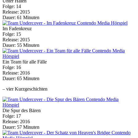
Unter Haien
Folge: 14
Release: 2015
Dauer: 61 Minuten
Im Fadenkreuz
Folge: 15
Release: 2015
Dauer: 55 Minuten
Ein Team für alle Fälle
Folge: 16
Release: 2016
Dauer: 65 Minuten
– vier Kurzgeschichten
Die Spur des Bären
Folge: 17
Release: 2016
Dauer: 57 Minuten