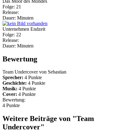
Das Moor des Mondes
Folge: 21
Release:
Dauer: Minuten
Unternehmen Endzeit
Folge: 22
Release:
Dauer: Minuten
Bewertung
Team Undercover von
Sebastian
Sprecher:
4 Punkte
Geschichte:
4 Punkte
Musik:
4 Punkte
Cover:
4 Punkte
Bewertung:
4 Punkte
Weitere Beiträge von "Team
Undercover"