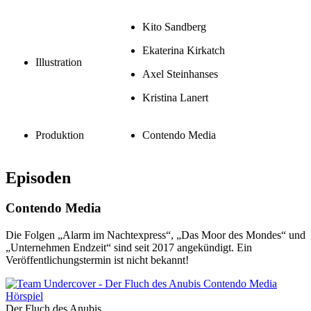
Kito Sandberg
Ekaterina Kirkatch
Illustration
Axel Steinhanses
Kristina Lanert
Produktion
Contendo Media
Episoden
Contendo Media
Die Folgen „Alarm im Nachtexpress“, „Das Moor des Mondes“ und
„Unternehmen Endzeit“ sind seit 2017 angekündigt. Ein
Veröffentlichungstermin ist nicht bekannt!
Der Fluch des Anubis