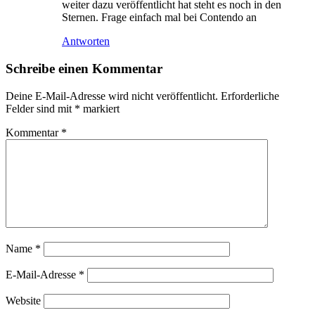
weiter dazu veröffentlicht hat steht es noch in den
Sternen. Frage einfach mal bei Contendo an
Antworten
Schreibe einen Kommentar
Deine E-Mail-Adresse wird nicht veröffentlicht.
Erforderliche
Felder sind mit
*
markiert
Kommentar
*
Name
*
E-Mail-Adresse
*
Website