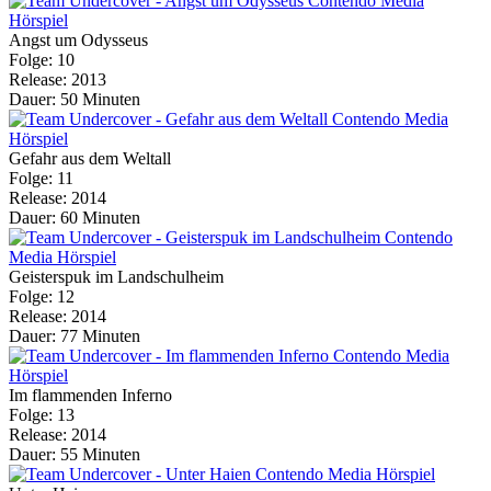
Angst um Odysseus
Folge: 10
Release: 2013
Dauer: 50 Minuten
Gefahr aus dem Weltall
Folge: 11
Release: 2014
Dauer: 60 Minuten
Geisterspuk im Landschulheim
Folge: 12
Release: 2014
Dauer: 77 Minuten
Im flammenden Inferno
Folge: 13
Release: 2014
Dauer: 55 Minuten