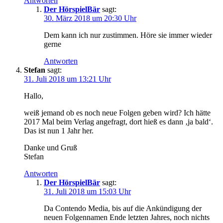
Antworten
Der HörspielBär
sagt:
30. März 2018 um 20:30 Uhr
Dem kann ich nur zustimmen. Höre sie immer wieder
gerne
Antworten
Stefan
sagt:
31. Juli 2018 um 13:21 Uhr
Hallo,
weiß jemand ob es noch neue Folgen geben wird? Ich hätte
2017 Mal beim Verlag angefragt, dort hieß es dann ‚ja bald‘.
Das ist nun 1 Jahr her.
Danke und Gruß
Stefan
Antworten
Der HörspielBär
sagt:
31. Juli 2018 um 15:03 Uhr
Da Contendo Media, bis auf die Ankündigung der
neuen Folgennamen Ende letzten Jahres, noch nichts