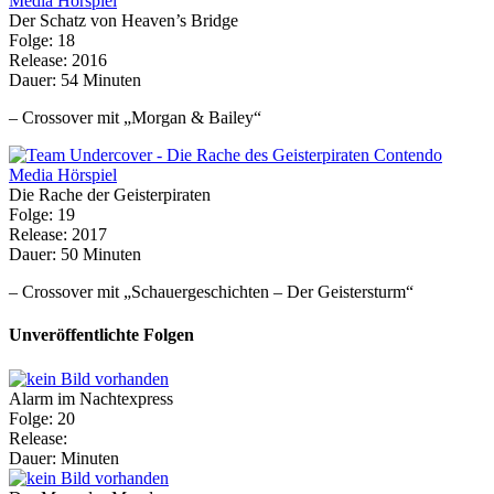
Der Schatz von Heaven’s Bridge
Folge: 18
Release: 2016
Dauer: 54 Minuten
– Crossover mit „Morgan & Bailey“
Die Rache der Geisterpiraten
Folge: 19
Release: 2017
Dauer: 50 Minuten
– Crossover mit „Schauergeschichten – Der Geistersturm“
Unveröffentlichte Folgen
Alarm im Nachtexpress
Folge: 20
Release:
Dauer: Minuten