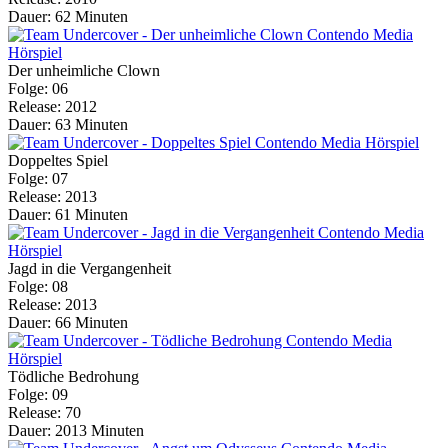
Dauer: 62 Minuten
Der unheimliche Clown
Folge: 06
Release: 2012
Dauer: 63 Minuten
Doppeltes Spiel
Folge: 07
Release: 2013
Dauer: 61 Minuten
Jagd in die Vergangenheit
Folge: 08
Release: 2013
Dauer: 66 Minuten
Tödliche Bedrohung
Folge: 09
Release: 70
Dauer: 2013 Minuten