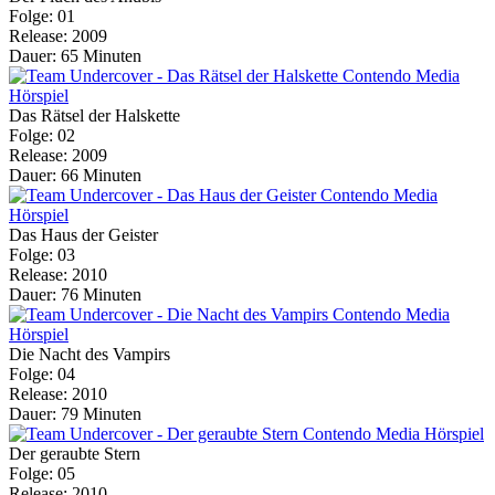
Folge: 01
Release: 2009
Dauer: 65 Minuten
Das Rätsel der Halskette
Folge: 02
Release: 2009
Dauer: 66 Minuten
Das Haus der Geister
Folge: 03
Release: 2010
Dauer: 76 Minuten
Die Nacht des Vampirs
Folge: 04
Release: 2010
Dauer: 79 Minuten
Der geraubte Stern
Folge: 05
Release: 2010