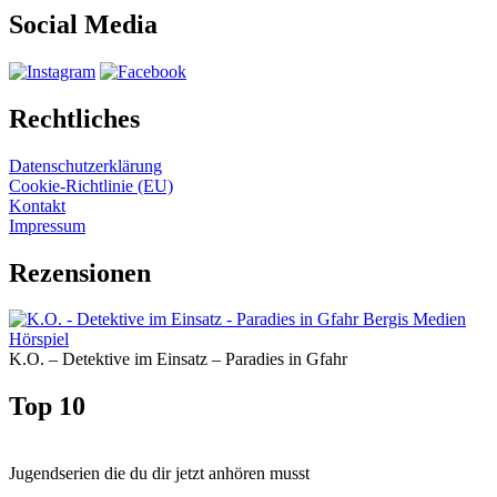
Social Media
Rechtliches
Datenschutzerklärung
Cookie-Richtlinie (EU)
Kontakt
Impressum
Rezensionen
K.O. – Detektive im Einsatz – Paradies in Gfahr
Top 10
Jugendserien die du dir jetzt anhören musst