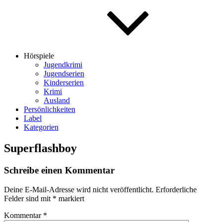
Hörspiele
Jugendkrimi
Jugendserien
Kinderserien
Krimi
Ausland
Persönlichkeiten
Label
Kategorien
Superflashboy
Schreibe einen Kommentar
Deine E-Mail-Adresse wird nicht veröffentlicht.
Erforderliche
Felder sind mit
*
markiert
Kommentar
*