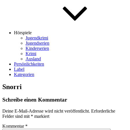
Hörspiele
Jugendkrimi
Jugendserien
Kinderserien
Krimi
Ausland
Persönlichkeiten
Label
Kategorien
Snorri
Schreibe einen Kommentar
Deine E-Mail-Adresse wird nicht veröffentlicht.
Erforderliche
Felder sind mit
*
markiert
Kommentar
*