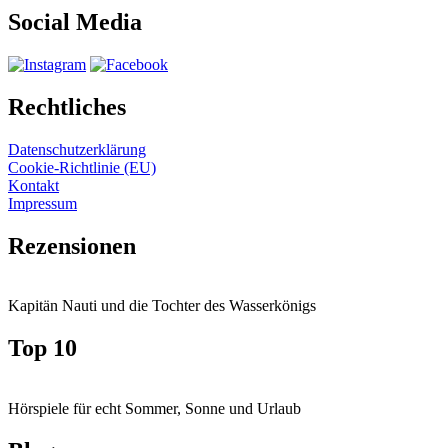
Social Media
Rechtliches
Datenschutzerklärung
Cookie-Richtlinie (EU)
Kontakt
Impressum
Rezensionen
Kapitän Nauti und die Tochter des Wasserkönigs
Top 10
Hörspiele für echt Sommer, Sonne und Urlaub