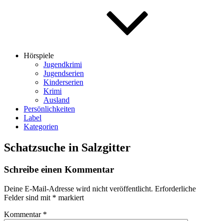
Hörspiele
Jugendkrimi
Jugendserien
Kinderserien
Krimi
Ausland
Persönlichkeiten
Label
Kategorien
Schatzsuche in Salzgitter
Schreibe einen Kommentar
Deine E-Mail-Adresse wird nicht veröffentlicht.
Erforderliche
Felder sind mit
*
markiert
Kommentar
*