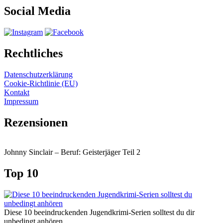
Social Media
Rechtliches
Datenschutzerklärung
Cookie-Richtlinie (EU)
Kontakt
Impressum
Rezensionen
Johnny Sinclair – Beruf: Geisterjäger Teil 2
Top 10
Diese 10 beeindruckenden Jugendkrimi-Serien solltest du dir
unbedingt anhören