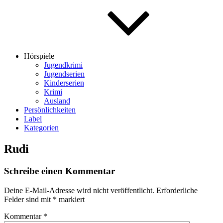
Hörspiele
Jugendkrimi
Jugendserien
Kinderserien
Krimi
Ausland
Persönlichkeiten
Label
Kategorien
Rudi
Schreibe einen Kommentar
Deine E-Mail-Adresse wird nicht veröffentlicht.
Erforderliche
Felder sind mit
*
markiert
Kommentar
*