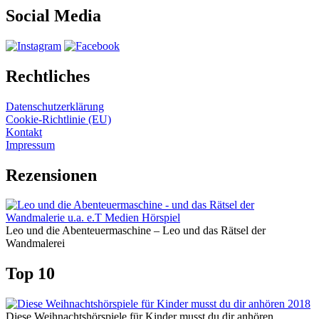
Social Media
Rechtliches
Datenschutzerklärung
Cookie-Richtlinie (EU)
Kontakt
Impressum
Rezensionen
Leo und die Abenteuermaschine – Leo und das Rätsel der
Wandmalerei
Top 10
Diese Weihnachtshörspiele für Kinder musst du dir anhören