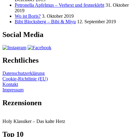
Petronella Apfelmus – Verhext und festgeklebt
31. Oktober
2019
Wo ist Boris?
3. Oktober 2019
Bibi Blocksberg – Bibi & Miyu
12. September 2019
Social Media
Rechtliches
Datenschutzerklärung
Cookie-Richtlinie (EU)
Kontakt
Impressum
Rezensionen
Holy Klassiker – Das kalte Herz
Top 10