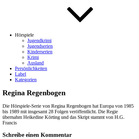
Hörspiele
Jugendkrimi
Jugendserien
Kinderserien
Krimi
Ausland
Persönlichkeiten
Label
Kategorien
Regina Regenbogen
Die Hörspiele-Serie von Regina Regenbogen hat Europa von 1985
bis 1989 mit insgesamt 28 Folgen veröffentlicht. Die Regie
übernahm Heikedine Körting und das Skript stammt von H.G.
Francis
Schreibe einen Kommentar