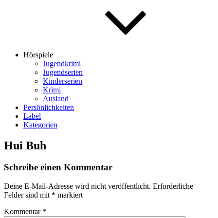
Hörspiele
Jugendkrimi
Jugendserien
Kinderserien
Krimi
Ausland
Persönlichkeiten
Label
Kategorien
Hui Buh
Schreibe einen Kommentar
Deine E-Mail-Adresse wird nicht veröffentlicht.
Erforderliche
Felder sind mit
*
markiert
Kommentar
*