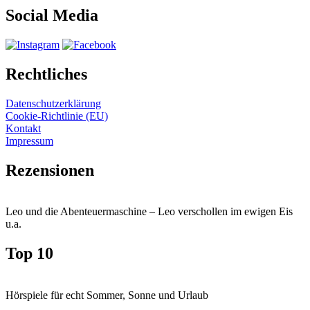
Social Media
Rechtliches
Datenschutzerklärung
Cookie-Richtlinie (EU)
Kontakt
Impressum
Rezensionen
Leo und die Abenteuermaschine – Leo verschollen im ewigen Eis
u.a.
Top 10
Hörspiele für echt Sommer, Sonne und Urlaub