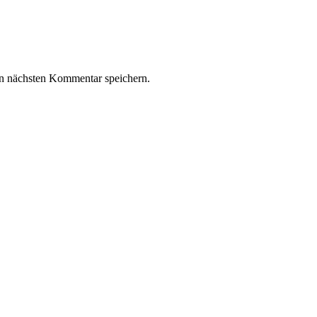
n nächsten Kommentar speichern.