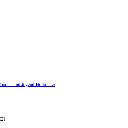
Kinder- und Jugend-Hörbücher
021