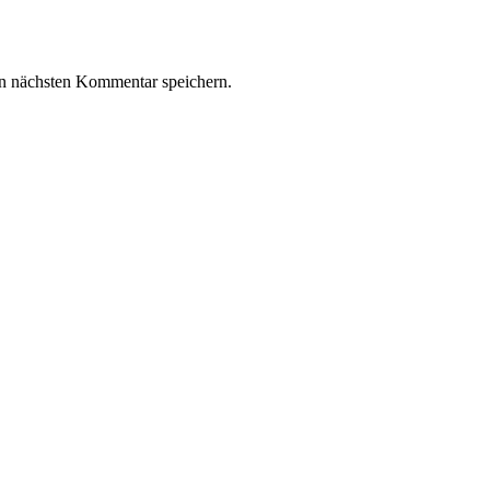
n nächsten Kommentar speichern.