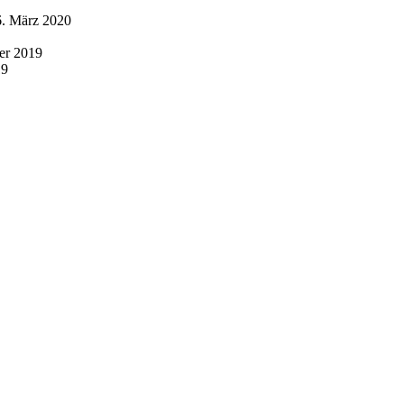
6. März 2020
er 2019
19