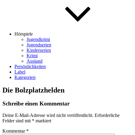
Hörspiele
Jugendkrimi
Jugendserien
Kinderserien
Krimi
Ausland
Persönlichkeiten
Label
Kategorien
Die Bolzplatzhelden
Schreibe einen Kommentar
Deine E-Mail-Adresse wird nicht veröffentlicht.
Erforderliche
Felder sind mit
*
markiert
Kommentar
*