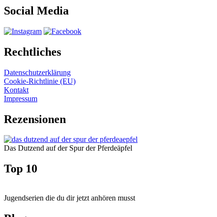
Social Media
Rechtliches
Datenschutzerklärung
Cookie-Richtlinie (EU)
Kontakt
Impressum
Rezensionen
Das Dutzend auf der Spur der Pferdeäpfel
Top 10
Jugendserien die du dir jetzt anhören musst