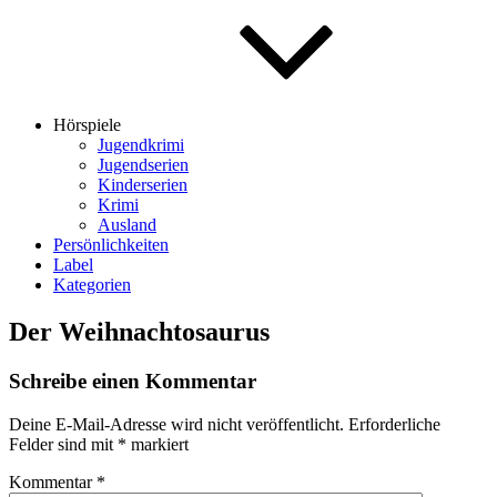
Hörspiele
Jugendkrimi
Jugendserien
Kinderserien
Krimi
Ausland
Persönlichkeiten
Label
Kategorien
Der Weihnachtosaurus
Schreibe einen Kommentar
Deine E-Mail-Adresse wird nicht veröffentlicht.
Erforderliche
Felder sind mit
*
markiert
Kommentar
*