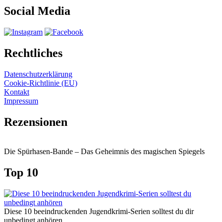
Social Media
Rechtliches
Datenschutzerklärung
Cookie-Richtlinie (EU)
Kontakt
Impressum
Rezensionen
Die Spürhasen-Bande – Das Geheimnis des magischen Spiegels
Top 10
Diese 10 beeindruckenden Jugendkrimi-Serien solltest du dir
unbedingt anhören