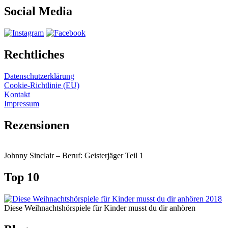
Social Media
Rechtliches
Datenschutzerklärung
Cookie-Richtlinie (EU)
Kontakt
Impressum
Rezensionen
Johnny Sinclair – Beruf: Geisterjäger Teil 1
Top 10
Diese Weihnachtshörspiele für Kinder musst du dir anhören