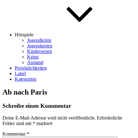
Hörspiele
Jugendkrimi
Jugendserien
Kinderserien
Krimi
Ausland
Persönlichkeiten
Label
Kategorien
Ab nach Paris
Schreibe einen Kommentar
Deine E-Mail-Adresse wird nicht veröffentlicht.
Erforderliche
Felder sind mit
*
markiert
Kommentar
*