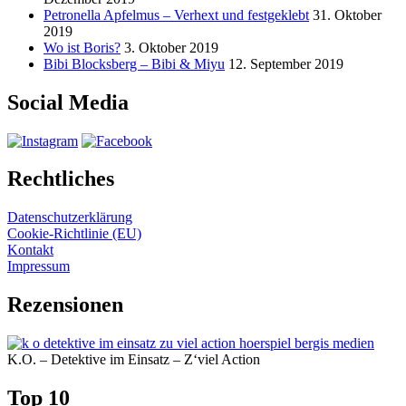
Petronella Apfelmus – Verhext und festgeklebt
31. Oktober
2019
Wo ist Boris?
3. Oktober 2019
Bibi Blocksberg – Bibi & Miyu
12. September 2019
Social Media
Rechtliches
Datenschutzerklärung
Cookie-Richtlinie (EU)
Kontakt
Impressum
Rezensionen
K.O. – Detektive im Einsatz – Z‘viel Action
Top 10