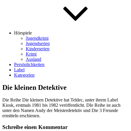
Hörspiele
Jugendkrimi
Jugendserien
Kinderserien
Krimi
Ausland
Persönlichkeiten
Label
Kategorien
Die kleinen Detektive
Die Reihe Die kleinen Detektive hat Teldec, unter ihrem Label
Kiosk, erstmals 1981 bis 1982 veröffentlicht. DIe Reihe ist auch
unter den Namen Andy der Meisterdetektiv und Die 3 Freunde
ermitteln erschienen.
Schreibe einen Kommentar