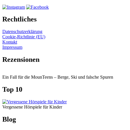
Rechtliches
Datenschutzerklärung
Cookie-Richtlinie (EU)
Kontakt
Impressum
Rezensionen
Ein Fall für die MounTeens – Berge, Ski und falsche Spuren
Top 10
Vergessene Hörspiele für Kinder
Blog