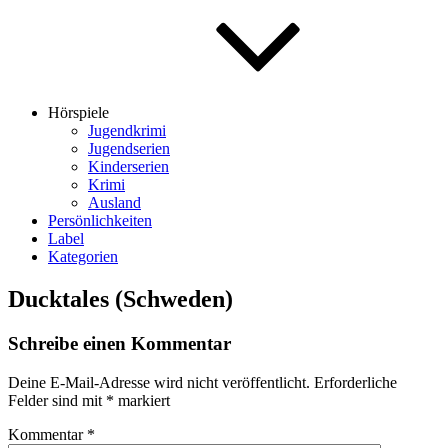
Hörspiele
Jugendkrimi
Jugendserien
Kinderserien
Krimi
Ausland
Persönlichkeiten
Label
Kategorien
Ducktales (Schweden)
Schreibe einen Kommentar
Deine E-Mail-Adresse wird nicht veröffentlicht.
Erforderliche
Felder sind mit
*
markiert
Kommentar
*