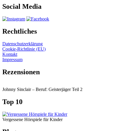
Social Media
Rechtliches
Datenschutzerklärung
Cookie-Richtlinie (EU)
Kontakt
Impressum
Rezensionen
Johnny Sinclair – Beruf: Geisterjäger Teil 2
Top 10
Vergessene Hörspiele für Kinder