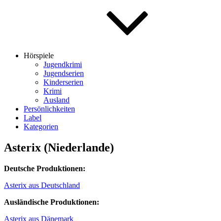
Hörspiele
Jugendkrimi
Jugendserien
Kinderserien
Krimi
Ausland
Persönlichkeiten
Label
Kategorien
Asterix (Niederlande)
Deutsche Produktionen:
Asterix aus Deutschland
Ausländische Produktionen:
Asterix aus Dänemark