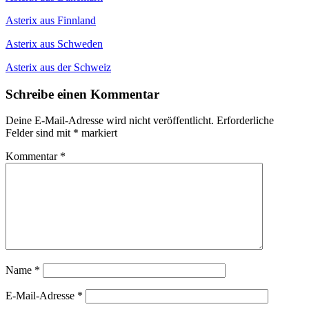
Asterix aus Finnland
Asterix aus Schweden
Asterix aus der Schweiz
Schreibe einen Kommentar
Deine E-Mail-Adresse wird nicht veröffentlicht.
Erforderliche
Felder sind mit
*
markiert
Kommentar
*
Name
*
E-Mail-Adresse
*